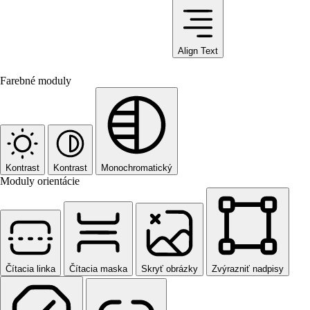
Align Text
Farebné moduly
Kontrast
Kontrast
Monochromatický
Moduly orientácie
Čítacia linka
Čítacia maska
Skryť obrázky
Zvýrazniť nadpisy